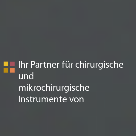
Ihr Partner für chirurgische
und
mikrochirurgische
Instrumente von